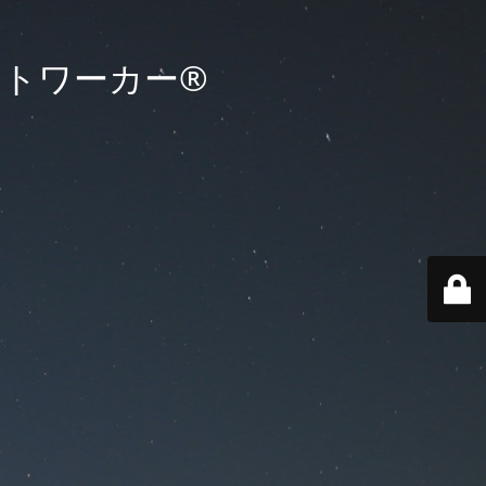
イトワーカー®️