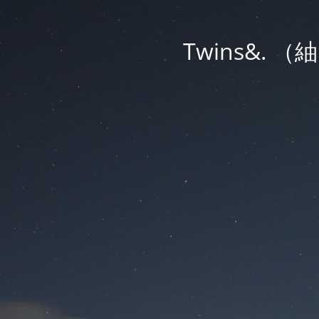
Twins&.