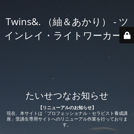
Twins&. （紬＆あかり） - ツ
インレイ・ライトワーカー®️
たいせつなお知らせ
【リニューアルのお知らせ】
現在、本サイトは「プロフェッショナル・セラピスト養成講
座」受講生専用サイトへのリニューアル作業を行っておりま
す。