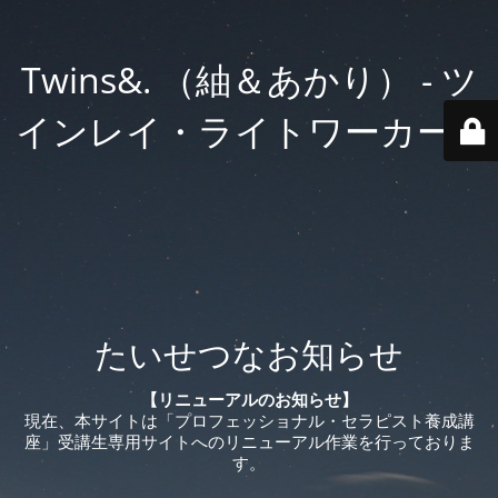
Twins&. （紬＆あかり） - ツ
インレイ・ライトワーカー®️
たいせつなお知らせ
【リニューアルのお知らせ】
現在、本サイトは「プロフェッショナル・セラピスト養成講
座」受講生専用サイトへのリニューアル作業を行っておりま
す。