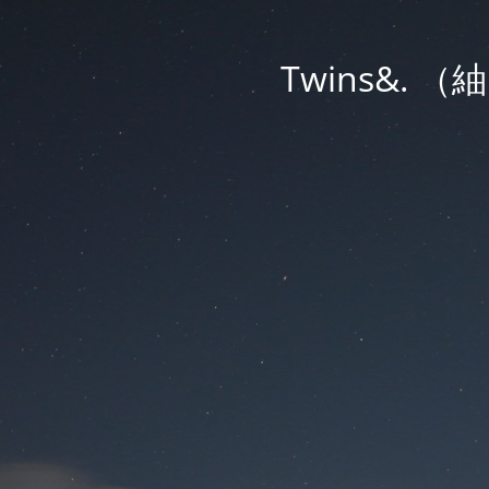
Twins&.