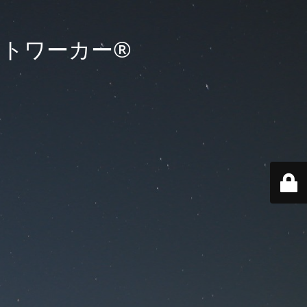
イトワーカー®️